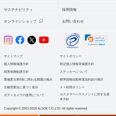
サステナビリティ
採用情報
オンラインショップ
お問い合わせ
サイトマップ
サイトポリシー
個人情報保護方針
特定個人情報等保護方針
損害保険勧誘方針
ステッカーについて
警備業法第6条に関わる標識の掲示
標準貨物自動車運送約款の掲示
古物営業法に基づく表示
ＡＩ利用ポリシー
カスタマーハラスメントに対する基
ボディカメラの使用について
本方針
Copyright © 2003-2026 ALSOK CO.,LTD. All rights reserved.