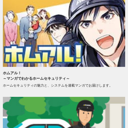
ホムアル！
～マンガでわかるホームセキュリティ～
ホームセキュリティの魅力と、システムを連載マンガでお届けします。