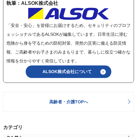
執筆：ALSOK株式会社
「安全・安心」を皆様にお届けするため、セキュリティのプロフ
ェッショナルであるALSOKが編集しています。日常生活に潜む
危険から身を守るための防犯対策、突然の災害に備える防災情
報、ご高齢者やお子さまのみまもりまで、暮らしに役立つ確かな
情報を分かりやすく発信しています。
ALSOK株式会社について
高齢者・介護TOPへ
カテゴリ