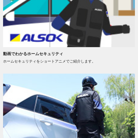
動画でわかるホームセキュリティ
ホームセキュリティをショートアニメでご紹介します。