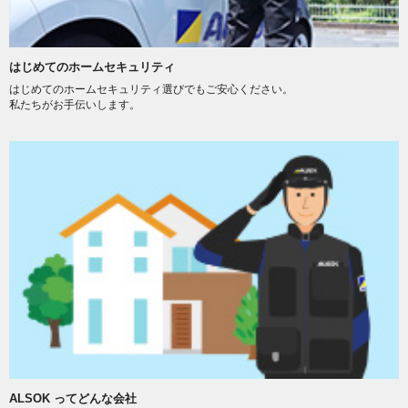
はじめてのホームセキュリティ
はじめてのホームセキュリティ選びでもご安心ください。
私たちがお手伝いします。
ALSOK ってどんな会社