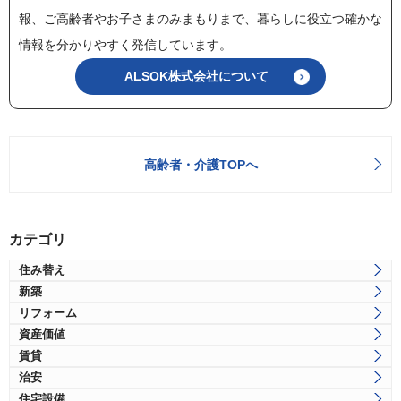
報、ご高齢者やお子さまのみまもりまで、暮らしに役立つ確かな
情報を分かりやすく発信しています。
ALSOK株式会社について
高齢者・介護TOPへ
カテゴリ
住み替え
新築
リフォーム
資産価値
賃貸
治安
住宅設備