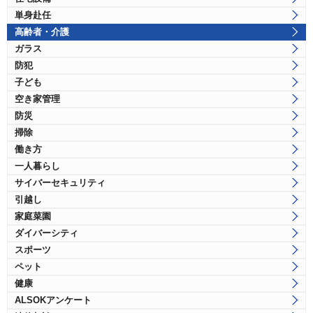
単身赴任
高齢者・介護
ガラス
防犯
子ども
空き家管理
防災
掃除
働き方
一人暮らし
サイバーセキュリティ
引越し
家庭菜園
ダイバーシティ
スポーツ
ペット
健康
ALSOKアンケート