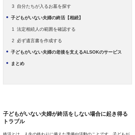
自分たちが入るお墓を探す
子どもがいない夫婦の終活【相続】
法定相続人の範囲を確認する
必ず遺言書を作成する
子どもがいない夫婦の老後を支えるALSOKのサービス
まとめ
子どもがいない夫婦が終活をしない場合に起き得る
トラブル
終活とは、人生の終わりに備えた準備や活動のことです。子どもが