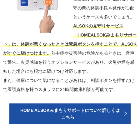
守の間の体調不良や発作が心配
というケースも多いでしょう。
ALSOKの見守りサービス
「HOMEALSOKみまもりサポー
ト」は、体調が悪くなったときは緊急ボタンを押すことで、ALSOK
がすぐに駆けつけます。
熱中症や災害時の危険があるときは、音声
で警告。火災感知を行うオプションサービスがあり、火災や煙を感
知した場合にも現地に駆けつけ対応します。
また、健康について気になることがあれば、相談ボタンを押すだけ
で看護資格を持つスタッフに24時間健康相談が可能です。
HOME ALSOKみまもりサポートについて詳しくは
こちら