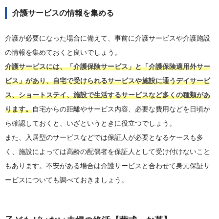
介護サービスの情報を集める
介護が必要になった場合に備えて、事前に介護サービスや介護施設
の情報を集めておくと良いでしょう。
介護サービスには、「介護保険サービス」と「介護保険適用外サー
ビス」があり、自宅で受けられるサービスや施設に通うデイサービ
ス、ショートステイ、施設で生活するサービスなど多くの種類があ
ります。
自宅からの距離やサービス内容、必要な費用などを日頃か
ら確認しておくと、いざというときに役立つでしょう。
また、入居型のサービスなどでは保証人が必要となるケースも多
く、施設によっては高齢の配偶者を保証人として受け付けないこと
もあります。不安がある場合は介護サービスと合わせて身元保証サ
ービスについても調べておきましょう。