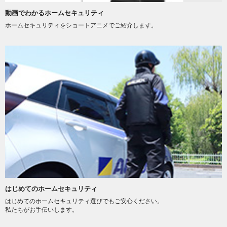
動画でわかるホームセキュリティ
ホームセキュリティをショートアニメでご紹介します。
はじめてのホームセキュリティ
はじめてのホームセキュリティ選びでもご安心ください。
私たちがお手伝いします。