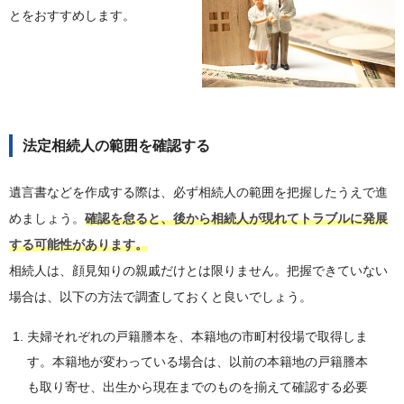
とをおすすめします。
法定相続人の範囲を確認する
遺言書などを作成する際は、必ず相続人の範囲を把握したうえで進
めましょう。
確認を怠ると、後から相続人が現れてトラブルに発展
する可能性があります。
相続人は、顔見知りの親戚だけとは限りません。把握できていない
場合は、以下の方法で調査しておくと良いでしょう。
夫婦それぞれの戸籍謄本を、本籍地の市町村役場で取得しま
す。本籍地が変わっている場合は、以前の本籍地の戸籍謄本
も取り寄せ、出生から現在までのものを揃えて確認する必要