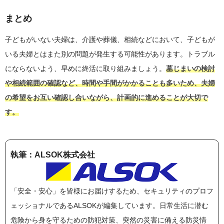
まとめ
子どもがいない夫婦は、介護や葬儀、相続などにおいて、子どもが
いる夫婦とはまた別の問題が発生する可能性があります。トラブル
にならないよう、早めに終活に取り組みましょう。
墓じまいの検討
や相続範囲の確認など、時間や手間がかかることも多いため、夫婦
の希望をお互い確認し合いながら、計画的に進めることが大切で
す。
執筆：ALSOK株式会社
「安全・安心」を皆様にお届けするため、セキュリティのプロフ
ェッショナルであるALSOKが編集しています。日常生活に潜む
危険から身を守るための防犯対策、突然の災害に備える防災情