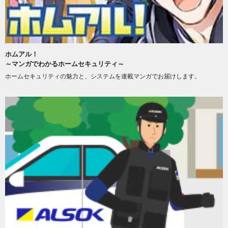
ホムアル！
～マンガでわかるホームセキュリティ～
ホームセキュリティの魅力と、システムを連載マンガでお届けします。