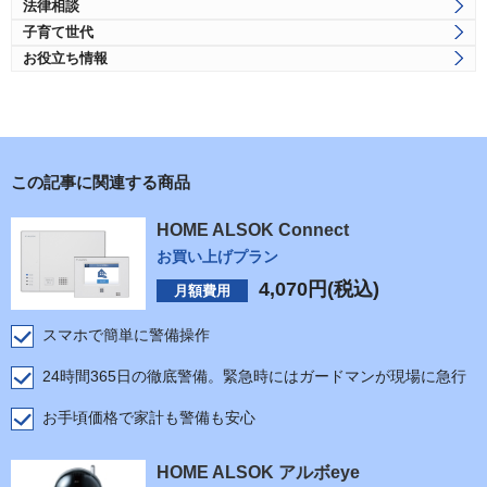
法律相談
子育て世代
お役立ち情報
この記事に関連する商品
HOME ALSOK Connect
お買い上げプラン
4,070
円(税込)
月額費用
スマホで簡単に警備操作
24時間365日の徹底警備。緊急時にはガードマンが現場に急行
お手頃価格で家計も警備も安心
HOME ALSOK アルボeye