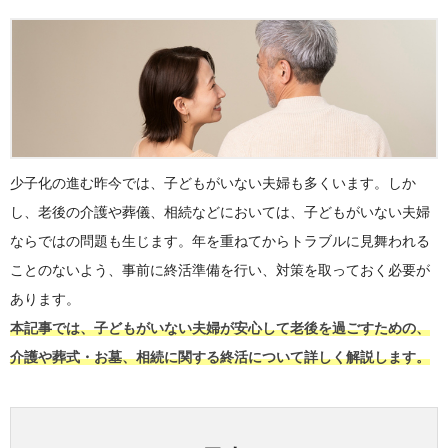
少子化の進む昨今では、子どもがいない夫婦も多くいます。しか
し、老後の介護や葬儀、相続などにおいては、子どもがいない夫婦
ならではの問題も生じます。年を重ねてからトラブルに見舞われる
ことのないよう、事前に終活準備を行い、対策を取っておく必要が
あります。
本記事では、子どもがいない夫婦が安心して老後を過ごすための、
介護や葬式・お墓、相続に関する終活について詳しく解説します。