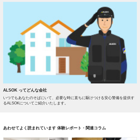
ALSOK ってどんな会社
いつでもあなたのそばにいて、必要な時に直ちに駆けつける安心警備を提供す
るALSOKについてご紹介いたします。
あわせてよく読まれています 体験レポート・関連コラム