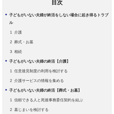
目次
子どもがいない夫婦が終活をしない場合に起き得るトラブ
ル
介護
葬式・お墓
相続
子どもがいない夫婦の終活【介護】
任意後見制度の利用を検討する
介護サービスの情報を集める
子どもがいない夫婦の終活【葬式・お墓】
信頼できる人と死後事務委任契約を結ぶ
墓じまいを検討する