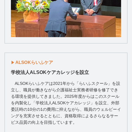
ALSOKらいふケア
学校法人ALSOKケアカレッジを設立
ALSOKらいふケアは2021年から「らいふスクール」を設
立し、職員が働きながら介護福祉士実務者研修を修了でき
る環境を提供してきました。2025年度からはこのスクール
を内製化し「学校法人ALSOKケアカレッジ」を設立、外部
委託時の10分の1の費用に抑えながら、職員のウェルビーイ
ングを充実させるとともに、資格取得によるさらなるサー
ビス品質の向上を目指しています。