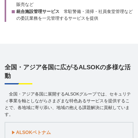
販売など
統合施設管理サービス
常駐警備・清掃・社員食堂管理など
の委託業務を一元管理するサービスを提供
全国・アジア各国に広がるALSOKの多様な活
動
全国・アジア各国に展開するALSOKグループでは、セキュリテ
ィ事業を軸としながらさまざまな特色あるサービスを提供するこ
とで、各地域に寄り添い、地域の抱える課題解決に貢献していま
す。
ALSOKベトナム