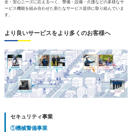
全・安心ニーズに応えるべく、警備・設備・介護などの多様なサ
ービス機能を組み合わせた新たなサービス提供に取り組んでいま
す。
より良いサービスをより多くのお客様へ
セキュリティ事業
①機械警備事業