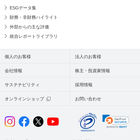
ESGデータ集
財務・非財務ハイライト
外部からの主な評価
統合レポートライブラリ
個人のお客様
法人のお客様
会社情報
株主・投資家情報
サステナビリティ
採用情報
オンラインショップ
お問い合わせ