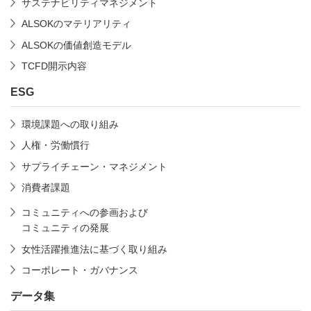
サステナビリティマネジメント
ALSOKのマテリアリティ
ALSOKの価値創造モデル
TCFD開示内容
ESG
環境課題への取り組み
人権・労働慣行
サプライチェーン・マネジメント
消費者課題
コミュニティへの参画および
コミュニティの発展
女性活躍推進法に基づく取り組み
コーポレート・ガバナンス
データ集