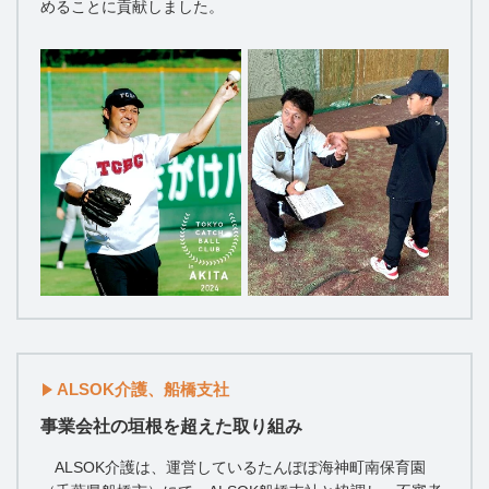
めることに貢献しました。
ALSOK介護、船橋支社
事業会社の垣根を超えた取り組み
ALSOK介護は、運営しているたんぽぽ海神町南保育園