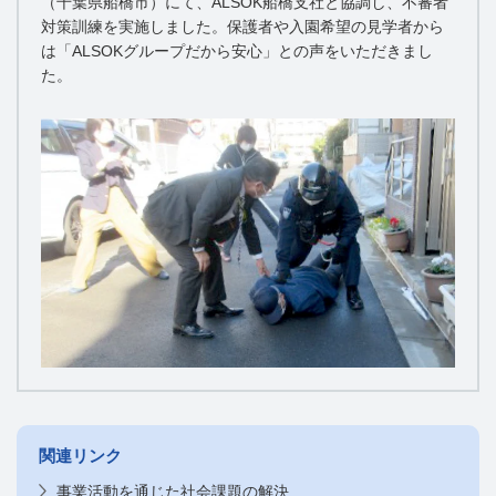
（千葉県船橋市）にて、ALSOK船橋支社と協調し、不審者
対策訓練を実施しました。保護者や入園希望の見学者から
は「ALSOKグループだから安心」との声をいただきまし
た。
関連リンク
事業活動を通じた社会課題の解決