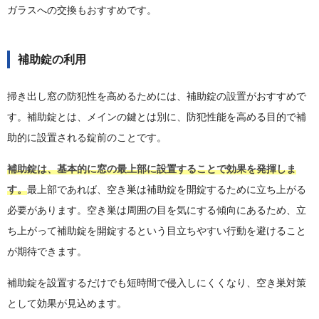
ガラスへの交換もおすすめです。
補助錠の利用
掃き出し窓の防犯性を高めるためには、補助錠の設置がおすすめで
す。補助錠とは、メインの鍵とは別に、防犯性能を高める目的で補
助的に設置される錠前のことです。
補助錠は、基本的に窓の最上部に設置することで効果を発揮しま
す。
最上部であれば、空き巣は補助錠を開錠するために立ち上がる
必要があります。空き巣は周囲の目を気にする傾向にあるため、立
ち上がって補助錠を開錠するという目立ちやすい行動を避けること
が期待できます。
補助錠を設置するだけでも短時間で侵入しにくくなり、空き巣対策
として効果が見込めます。