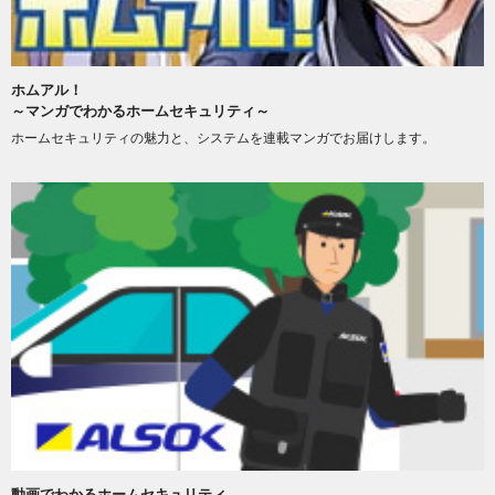
ホムアル！
～マンガでわかるホームセキュリティ～
ホームセキュリティの魅力と、システムを連載マンガでお届けします。
動画でわかるホームセキュリティ