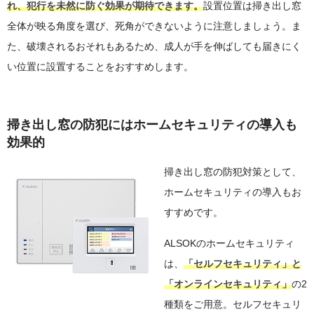
れ、犯行を未然に防ぐ効果が期待できます。
設置位置は掃き出し窓
全体が映る角度を選び、死角ができないように注意しましょう。ま
た、破壊されるおそれもあるため、成人が手を伸ばしても届きにく
い位置に設置することをおすすめします。
掃き出し窓の防犯にはホームセキュリティの導入も
効果的
掃き出し窓の防犯対策として、
ホームセキュリティの導入もお
すすめです。
ALSOKのホームセキュリティ
は、
「セルフセキュリティ」と
「オンラインセキュリティ」
の2
種類をご用意。セルフセキュリ