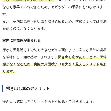
なども素早く排出できるため、カビやダニの予防にもつながりま
す。
また、室内に気持ち良い風を取り込めるため、季節によっては空調
を使う必要がなくなります。
室内に開放感が生まれる
床から天井近くまで続く大きなガラス面により、室内と屋外の境界
を曖昧にし、開放感が生まれます。
掃き出し窓があることで、圧迫
感がなくなるため、実際の床面積よりも大きく見えるメリットもあ
ります。
掃き出し窓のデメリット
掃き出し窓にはデメリットもあるため覚えておきましょう。