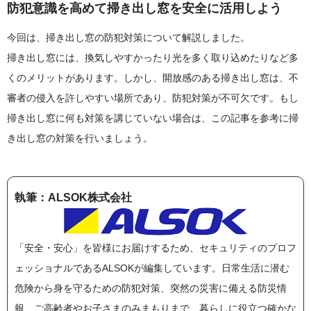
防犯意識を高めて掃き出し窓を安全に活用しよう
今回は、掃き出し窓の防犯対策について解説しました。
掃き出し窓には、換気しやすかったり光を多く取り込めたりなど多
くのメリットがあります。しかし、開放感のある掃き出し窓は、不
審者の侵入を許しやすい場所であり、防犯対策が不可欠です。もし
掃き出し窓に何も対策を講じていない場合は、この記事を参考に掃
き出し窓の対策を行いましょう。
執筆：ALSOK株式会社
「安全・安心」を皆様にお届けするため、セキュリティのプロフ
ェッショナルであるALSOKが編集しています。日常生活に潜む
危険から身を守るための防犯対策、突然の災害に備える防災情
報、ご高齢者やお子さまのみまもりまで、暮らしに役立つ確かな