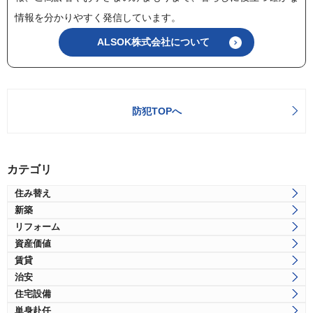
情報を分かりやすく発信しています。
ALSOK株式会社について
防犯TOPへ
カテゴリ
住み替え
新築
リフォーム
資産価値
賃貸
治安
住宅設備
単身赴任