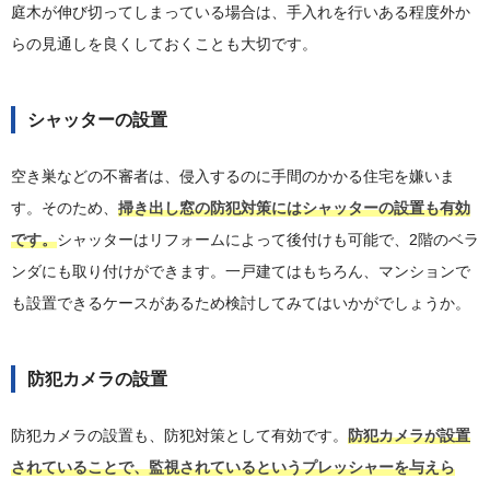
庭木が伸び切ってしまっている場合は、手入れを行いある程度外か
らの見通しを良くしておくことも大切です。
シャッターの設置
空き巣などの不審者は、侵入するのに手間のかかる住宅を嫌いま
す。そのため、
掃き出し窓の防犯対策にはシャッターの設置も有効
です。
シャッターはリフォームによって後付けも可能で、2階のベラ
ンダにも取り付けができます。一戸建てはもちろん、マンションで
も設置できるケースがあるため検討してみてはいかがでしょうか。
防犯カメラの設置
防犯カメラの設置も、防犯対策として有効です。
防犯カメラが設置
されていることで、監視されているというプレッシャーを与えら