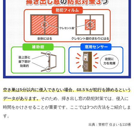
空き巣は5分以内に侵入できない場合、68.5％が犯行を諦めるという
データがあります。
そのため、掃き出し窓の防犯対策では、侵入に
時間をかけさせることが重要です。ここでは3つの方法をご紹介しま
す。
出典：
警察庁 住まいる110番