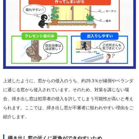
上述したように、窓からの侵入のうち、約29.3％が縁側やベランダ
に通じる窓から侵入されています。そのため、対策を講じない場
合、掃き出し窓は犯罪者の侵入を許してしまう可能性が高いと考え
られます。ここでは、掃き出し窓が不審者に狙われやすい理由をご
紹介します。
掃き出し窓の近くに死角ができやすいため