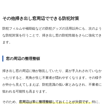
その他掃き出し窓周辺でできる防犯対策
防犯フィルムや補助錠などの防犯グッズの活用以外にも、次のよう
な防犯対策を行うことで、掃き出し窓の防犯性能をさらに強化でき
ます。
窓の周辺の整理整頓
掃き出し窓の周辺に物が散乱していたり、庭が手入れされていなか
ったりすると、死角が生じ不審者が隠れやすくなります。その様子
が外から見えてしまえば、防犯意識の低い家とみなされ、不審者に
狙われる可能性も高まります。
そのため、
窓周辺は常に整理整頓しておくことが大切です。
特に、