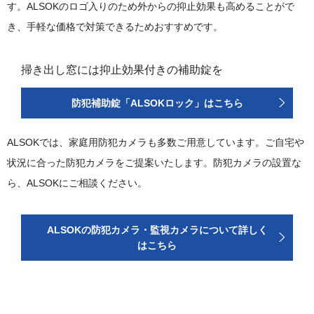
す。ALSOKのロゴ入りのため外からの抑止効果も高めることがで
き、手軽な価格で対策できるためおすすめです。
掃き出し窓には抑止効果付きの補助錠を
防犯補助錠「ALSOKロック」はこちら
ALSOKでは、家庭用防犯カメラも多数ご用意しています。ご自宅や
状況に合った防犯カメラをご提案いたします。防犯カメラの設置な
ら、ALSOKにご相談ください。
ALSOKの防犯カメラ・監視カメラについて詳しく
はこちら