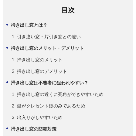
目次
掃き出し窓とは？
引き違い窓・片引き窓との違い
掃き出し窓のメリット・デメリット
掃き出し窓のメリット
掃き出し窓のデメリット
掃き出し窓は不審者に狙われやすい？
掃き出し窓の近くに死角ができやすいため
鍵がクレセント錠のみであるため
出入りがしやすいため
掃き出し窓の防犯対策