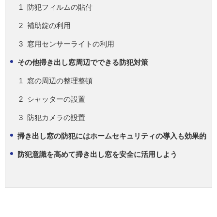
防犯フィルムの貼付
補助錠の利用
窓用センサーライトの利用
その他掃き出し窓周辺でできる防犯対策
窓の周辺の整理整頓
シャッターの設置
防犯カメラの設置
掃き出し窓の防犯にはホームセキュリティの導入も効果的
防犯意識を高めて掃き出し窓を安全に活用しよう