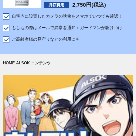
2,750
円(税込)
月額費用
自宅内に設置したカメラの映像をスマホでいつでも確認！
もしもの際はメールで異常を通知＋ガードマンが駆けつけ
ご高齢者様の見守りなどの利用にも
HOME ALSOK コンテンツ