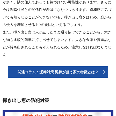
が多く、隣の住人であっても気づけない可能性があります。さらに
今は近隣住民との関係性が希薄になりつつあります。違和感に気づ
いても知らせることができないのも、掃き出し窓をはじめ、窓から
の侵入を増加させる1つの要因といえるでしょう。
また、掃き出し窓は人が立ったまま通り抜けできることから、大き
な物も比較的簡単に持ち出せてしまいます。大きな金庫や貴重品な
どが持ち出されることも考えられるため、注意しなければなりませ
ん。
関連コラム：泥棒対策 泥棒が狙う家の特徴とは？
掃き出し窓の防犯対策