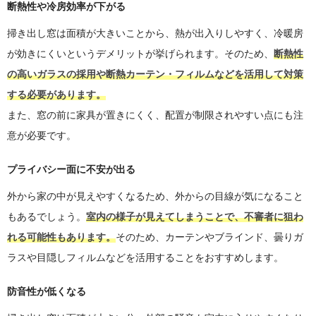
断熱性や冷房効率が下がる
掃き出し窓は面積が大きいことから、熱が出入りしやすく、冷暖房
が効きにくいというデメリットが挙げられます。そのため、
断熱性
の高いガラスの採用や断熱カーテン・フィルムなどを活用して対策
する必要があります。
また、窓の前に家具が置きにくく、配置が制限されやすい点にも注
意が必要です。
プライバシー面に不安が出る
外から家の中が見えやすくなるため、外からの目線が気になること
もあるでしょう。
室内の様子が見えてしまうことで、不審者に狙わ
れる可能性もあります。
そのため、カーテンやブラインド、曇りガ
ラスや目隠しフィルムなどを活用することをおすすめします。
防音性が低くなる