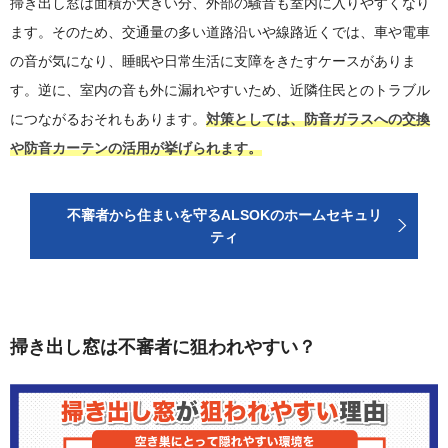
掃き出し窓は面積が大きい分、外部の騒音も室内に入りやすくなり
ます。そのため、交通量の多い道路沿いや線路近くでは、車や電車
の音が気になり、睡眠や日常生活に支障をきたすケースがありま
す。逆に、室内の音も外に漏れやすいため、近隣住民とのトラブル
につながるおそれもあります。
対策としては、防音ガラスへの交換
や防音カーテンの活用が挙げられます。
不審者から住まいを守るALSOKのホームセキュリ
ティ
掃き出し窓は不審者に狙われやすい？