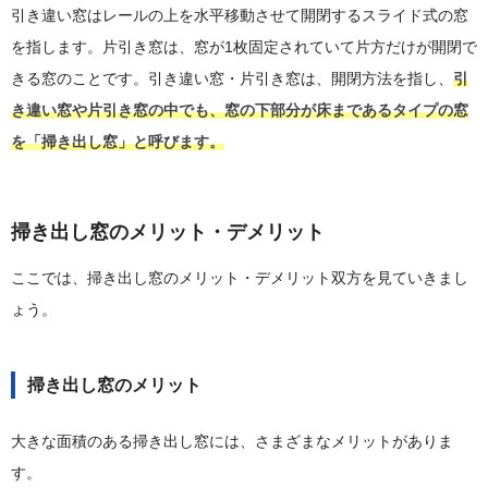
引き違い窓はレールの上を水平移動させて開閉するスライド式の窓
を指します。片引き窓は、窓が1枚固定されていて片方だけが開閉で
きる窓のことです。引き違い窓・片引き窓は、開閉方法を指し、
引
き違い窓や片引き窓の中でも、窓の下部分が床まであるタイプの窓
を「掃き出し窓」と呼びます。
掃き出し窓のメリット・デメリット
ここでは、掃き出し窓のメリット・デメリット双方を見ていきまし
ょう。
掃き出し窓のメリット
大きな面積のある掃き出し窓には、さまざまなメリットがありま
す。