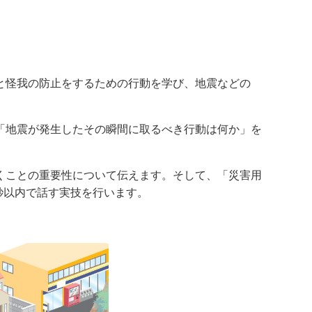
と怪我の防止をするための行動を学び、地震などの
「地震が発生したその瞬間に取るべき行動は何か」を
くことの重要性について伝えます。そして、「災害用
秒以内で話す実技を行います。