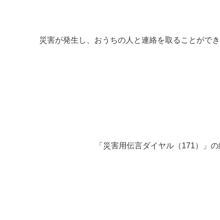
災害が発生し、おうちの人と連絡を取ることができ
「災害用伝言ダイヤル（171）」