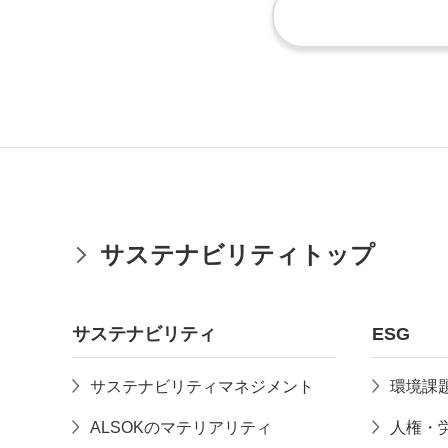
サステナビリティトップ
サステナビリティ
ESG
サステナビリティマネジメント
環境課
ALSOKのマテリアリティ
人権・