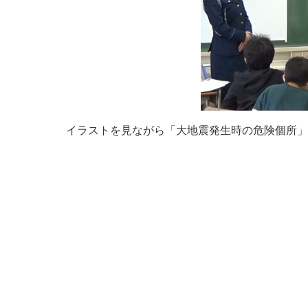
イラストを見ながら「大地震発生時の危険個所」