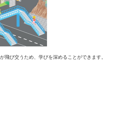
が飛び交うため、学びを深めることができます。