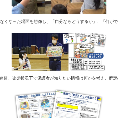
なくなった場面を想像し、「自分ならどうするか」、「何がで
の練習。被災状況下で保護者が知りたい情報は何かを考え、所定