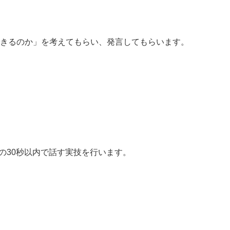
きるのか」を考えてもらい、発言してもらいます。
の30秒以内で話す実技を行います。