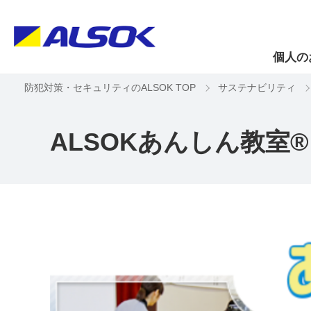
個人の
防犯対策・セキュリティのALSOK TOP
サステナビリティ
ALSOKあんしん教室®