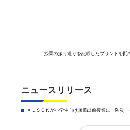
授業の振り返りを記載したプリントを配
ニュースリリース
ＡＬＳＯＫが小学生向け無償出前授業に「防災」