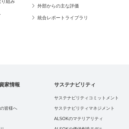
取り組み
外部からの主な評価
ス
統合レポートライブラリ
資家情報
サステナビリティ
サステナビリティコミットメント
家の皆様へ
サステナビリティマネジメント
績
ALSOKのマテリアリティ
ラリ
ALSOKの価値創造モデル