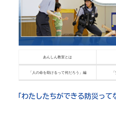
あんしん教室とは
「人の命を助けるって何だろう」編
「