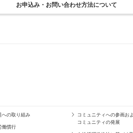
お申込み・お問い合わせ方法について
題への取り組み
コミュニティへの参画お
コミュニティの発展
労働慣行