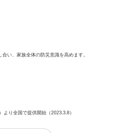
し合い、家族全体の防災意識を高めます。
）より全国で提供開始
（2023.3.8）