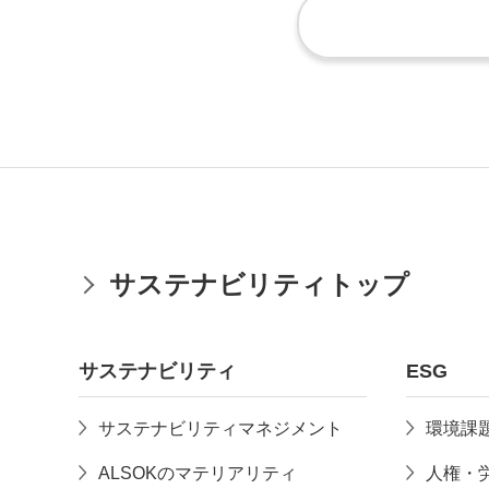
サステナビリティトップ
サステナビリティ
ESG
サステナビリティマネジメント
環境課
ALSOKのマテリアリティ
人権・