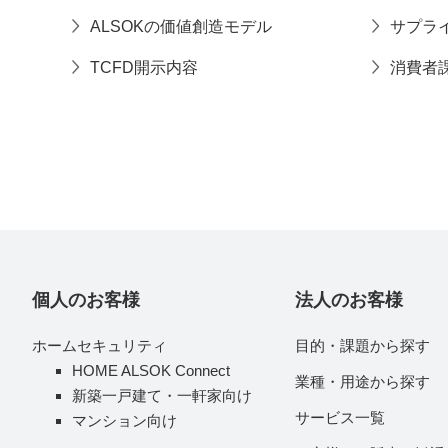
ALSOKの価値創造モデル
サプラ
TCFD開示内容
消費者
個人のお客様
法人のお客様
ホームセキュリティ
目的・課題から探す
HOME ALSOK Connect
業種・用途から探す
新築一戸建て・一軒家向け
サービス一覧
マンション向け