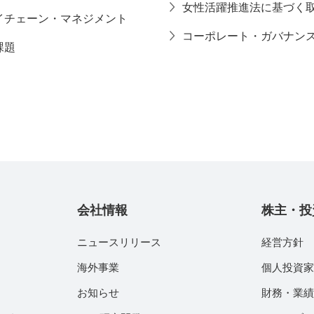
女性活躍推進法に基づく
イチェーン・マネジメント
コーポレート・ガバナン
課題
会社情報
株主・投
ニュースリリース
経営方針
海外事業
個人投資
お知らせ
財務・業