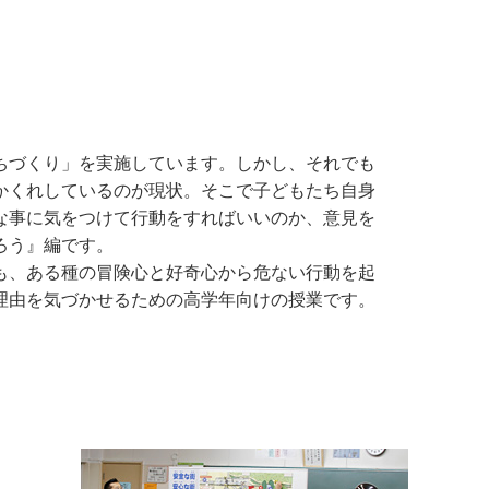
ちづくり」を実施しています。しかし、それでも
かくれしているのが現状。そこで子どもたち自身
な事に気をつけて行動をすればいいのか、意見を
ろう』編です。
も、ある種の冒険心と好奇心から危ない行動を起
理由を気づかせるための高学年向けの授業です。