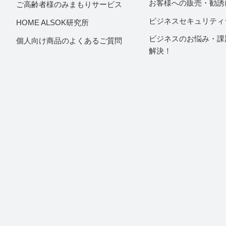
お客様への販売・勧誘
ご高齢者様のみまもりサービス
ビジネスセキュリティ
HOME ALSOK研究所
ビジネスのお悩み・課
個人向け商品のよくあるご質問
解決！