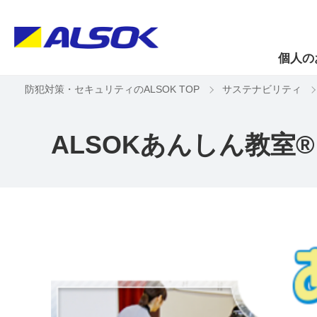
個人の
防犯対策・セキュリティのALSOK TOP
サステナビリティ
ALSOKあんしん教室®