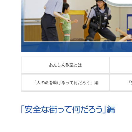
あんしん教室とは
「人の命を助けるって何だろう」編
「