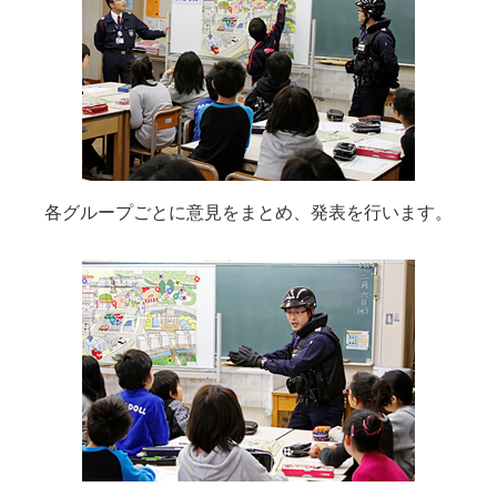
各グループごとに意見をまとめ、発表を行います。