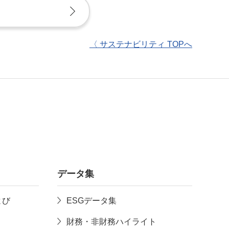
〈 サステナビリティ TOPへ
データ集
よび
ESGデータ集
財務・非財務ハイライト