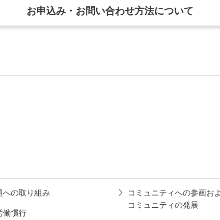
お申込み・お問い合わせ方法について
題への取り組み
コミュニティへの参画お
コミュニティの発展
労働慣行