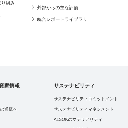
取り組み
外部からの主な評価
ス
統合レポートライブラリ
資家情報
サステナビリティ
サステナビリティコミットメント
家の皆様へ
サステナビリティマネジメント
績
ALSOKのマテリアリティ