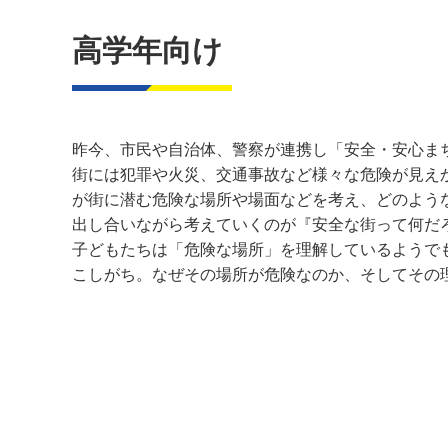
高学年向け
昨今、市民や自治体、警察が連携し「安全・安心ま
街には犯罪や火災、交通事故など様々な危険が見え
が街に潜む危険な場所や場面などを考え、どのよう
出し合いながら考えていくのが『安全な街って何だ
子どもたちは「危険な場所」を理解しているようで
こしがち。なぜその場所が危険なのか、そしてその