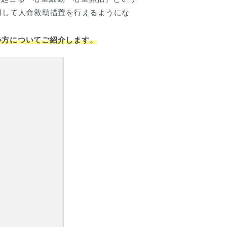
用して人命救助措置を行えるようにな
い方についてご紹介します。