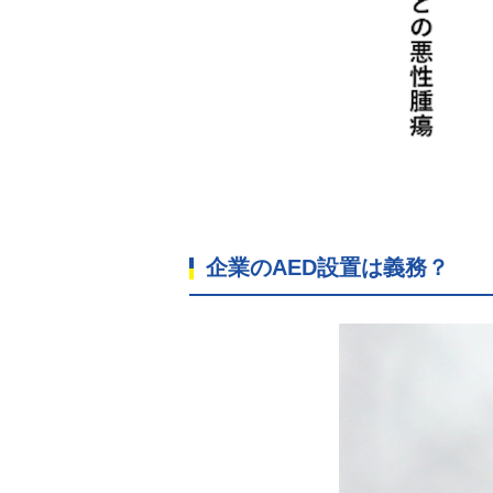
企業のAED設置は義務？