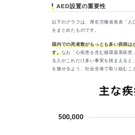
AED設置の重要性
以下のグラフは、厚生労働省発表「人
をまとめたものです。
国内での死者数がもっとも多い疾病は
す。
なお「心疾患を含む循環器系疾患
る人がこれだけ多い事実を踏まえると
を施せるよう、社会全体で取り組むこ