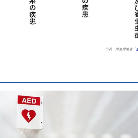
出典：厚生労働省「