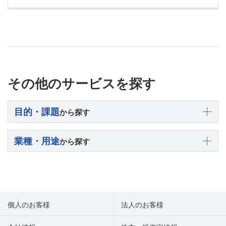
その他のサービスを探す
目的・課題
から探す
業種・用途
から探す
個人のお客様
法人のお客様