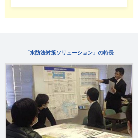
「水防法対策ソリューション」の特長