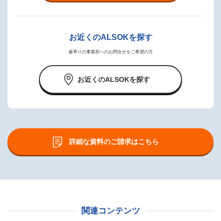
お近くのALSOKを探す
最寄りの事業所へのお問合せをご希望の方
お近くのALSOKを探す
詳細な資料のご請求はこちら
関連コンテンツ