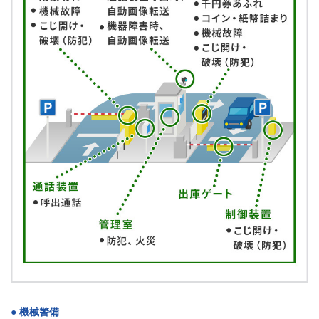
● 機械警備