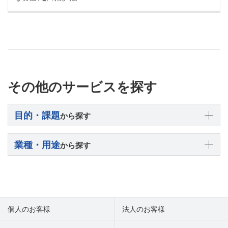
その他のサービスを探す
目的・課題
から探す
業種・用途
から探す
個人のお客様
法人のお客様