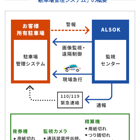
「駐車場管理システム」の概要