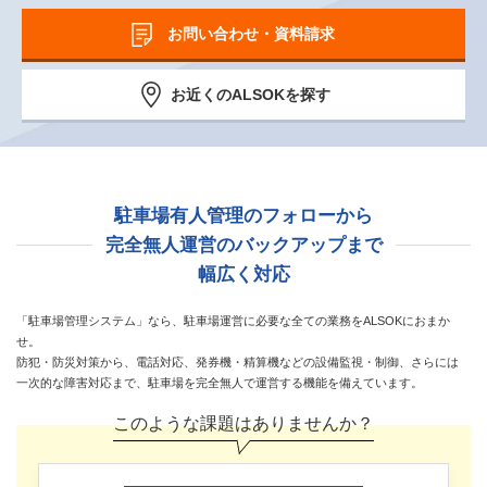
お問い合わせ・資料請求
お近くのALSOKを探す
駐車場有人管理のフォローから
完全無人運営のバックアップまで
幅広く対応
「駐車場管理システム」なら、駐車場運営に必要な全ての業務をALSOKにおまか
せ。
防犯・防災対策から、電話対応、発券機・精算機などの設備監視・制御、
さらには
一次的な障害対応まで、駐車場を完全無人で運営する機能を備えています。
このような課題はありませんか？