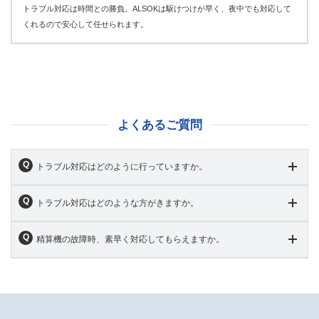
トラブル対応は時間との勝負。ALSOKは駆けつけが早く、夜中でも対応して
くれるので安心して任せられます。
よくあるご質問
トラブル対応はどのように行っていますか。
トラブル対応はどのような方がきますか。
精算機の故障時、素早く対応してもらえますか。