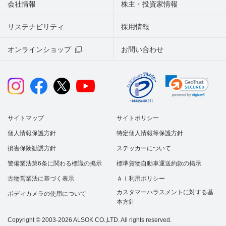
会社情報
株主・投資家情報
サステナビリティ
採用情報
オンラインショップ
お問い合わせ
サイトマップ
サイトポリシー
個人情報保護方針
特定個人情報等保護方針
損害保険勧誘方針
ステッカーについて
警備業法第6条に関わる標識の掲示
標準貨物自動車運送約款の掲示
古物営業法に基づく表示
ＡＩ利用ポリシー
カスタマーハラスメントに対する基
ボディカメラの使用について
本方針
Copyright © 2003-2026 ALSOK CO.,LTD. All rights reserved.