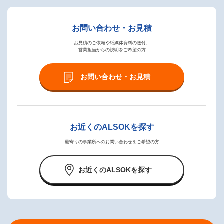
お問い合わせ・お見積
お見積のご依頼や紙媒体資料の送付、
営業担当からの説明をご希望の方
お問い合わせ・お見積
お近くのALSOKを探す
最寄りの事業所へのお問い合わせをご希望の方
お近くのALSOKを探す