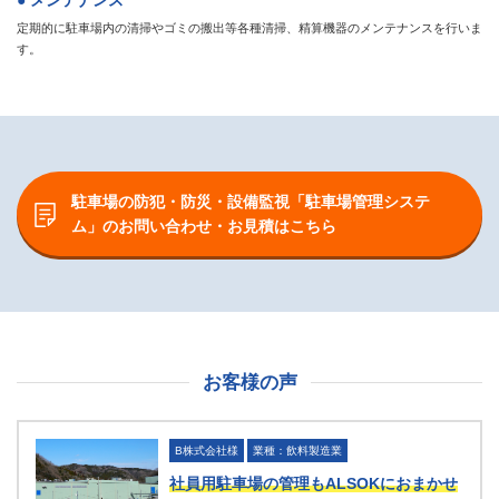
● メンテナンス
定期的に駐車場内の清掃やゴミの搬出等各種清掃、精算機器のメンテナンスを行いま
す。
駐車場の防犯・防災・設備監視「駐車場管理システ
ム」の
お問い合わせ・お見積はこちら
お客様の声
B株式会社様
業種：飲料製造業
社員用駐車場の管理もALSOKにおまかせ