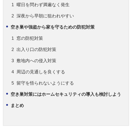
曜日を問わず満遍なく発生
深夜から早朝に狙われやすい
空き巣や強盗から家を守るための防犯対策
窓の防犯対策
出入り口の防犯対策
敷地内への侵入対策
周辺の見通しを良くする
留守を悟られないようにする
空き巣対策にはホームセキュリティの導入も検討しよう
まとめ