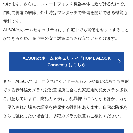
つけます。さらに、スマートフォンを機器本体に近づけるだけで、
自動で警備の解除、外出時はワンタッチで警備を開始できる機能も
便利です。
ALSOKのホームセキュリティは、在宅中でも警備をセットすること
ができるため、在宅中の安全対策にもお役立ていただけます。
ALSOKのホームセキュリティ「HOME ALSOK
Connect」はこちら
また、ALSOKでは、目立ちにくいドームカメラや暗い場所でも撮影
できる赤外線カメラなど設置場所に合った家庭用防犯カメラを多数
ご用意しています。防犯カメラは、犯罪抑止につながるほか、万が
一侵入された場合の証拠を確保する役割もあります。自宅の防犯を
さらに強化したい場合は、防犯カメラの設置もご検討ください。