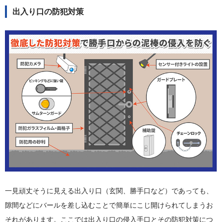
出入り口の防犯対策
一見頑丈そうに見える出入り口（玄関、勝手口など）であっても、
隙間などにバールを差し込むことで簡単にこじ開けられてしまうお
それがあります。ここでは出入り口の侵入手口とその防犯対策につ