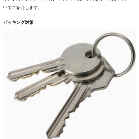
いてご紹介します。
ピッキング対策