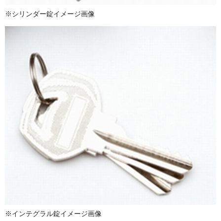
※シリンダー錠イメージ画像
※インテグラル錠イメージ画像