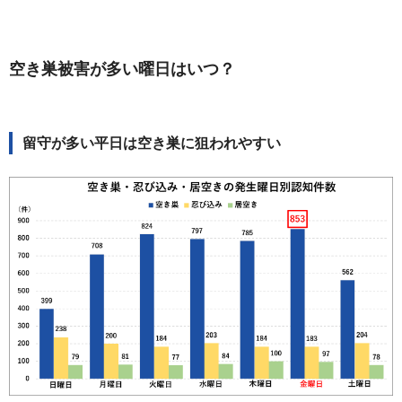
空き巣被害が多い曜日はいつ？
留守が多い平日は空き巣に狙われやすい