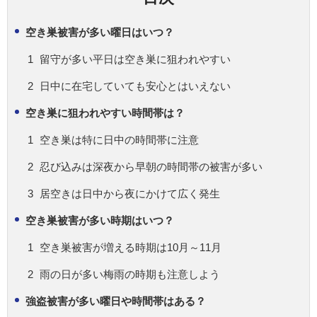
空き巣被害が多い曜日はいつ？
留守が多い平日は空き巣に狙われやすい
日中に在宅していても安心とはいえない
空き巣に狙われやすい時間帯は？
空き巣は特に日中の時間帯に注意
忍び込みは深夜から早朝の時間帯の被害が多い
居空きは日中から夜にかけて広く発生
空き巣被害が多い時期はいつ？
空き巣被害が増える時期は10月～11月
雨の日が多い梅雨の時期も注意しよう
強盗被害が多い曜日や時間帯はある？