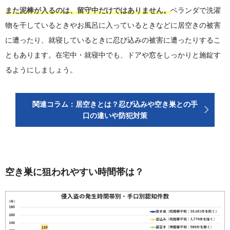
また泥棒が入るのは、留守中だけではありません。
ベランダで洗濯
物を干しているときやお風呂に入っているときなどに居空きの被害
に遭ったり、就寝しているときに忍び込みの被害に遭ったりするこ
ともあります。在宅中・就寝中でも、ドアや窓をしっかりと施錠す
るようにしましょう。
関連コラム：居空きとは？忍び込みや空き巣との手
口の違いや防犯対策
空き巣に狙われやすい時間帯は？