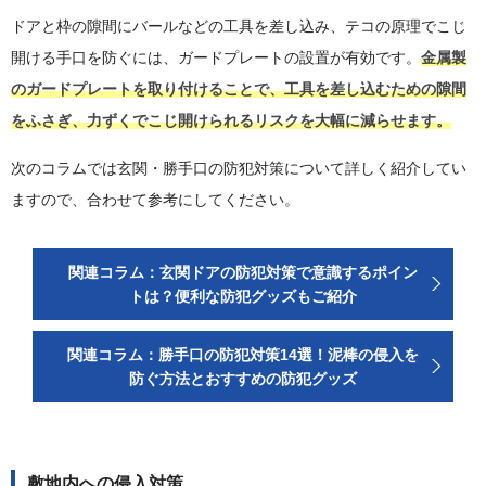
ドアと枠の隙間にバールなどの工具を差し込み、テコの原理でこじ
開ける手口を防ぐには、ガードプレートの設置が有効です。
金属製
のガードプレートを取り付けることで、工具を差し込むための隙間
をふさぎ、力ずくでこじ開けられるリスクを大幅に減らせます。
次のコラムでは玄関・勝手口の防犯対策について詳しく紹介してい
ますので、合わせて参考にしてください。
関連コラム：玄関ドアの防犯対策で意識するポイン
トは？便利な防犯グッズもご紹介
関連コラム：勝手口の防犯対策14選！泥棒の侵入を
防ぐ方法とおすすめの防犯グッズ
敷地内への侵入対策