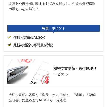
盗聴器や盗撮器に関するお悩みを解決し、企業の機密情報
の漏えいを未然防止
特長・ポイント
信頼と実績のALSOK
最新の機器で専門員が対応
機密文書集荷・再生処理サ
ービス
大切な書類の処理を「集荷」から「輸送」「溶解」「溶解
証明書」に至るまでALSOKが一元処理