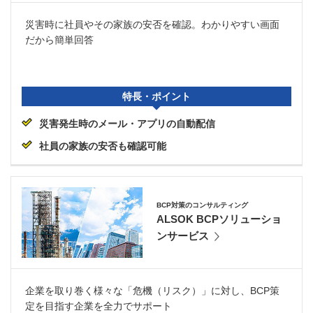
災害時に社員やその家族の安否を確認。わかりやすい画面
だから簡単回答
特長・ポイント
災害発生時のメール・アプリの自動配信
社員の家族の安否も確認可能
BCP対策のコンサルティング
ALSOK BCPソリューショ
ンサービス
企業を取り巻く様々な「危機（リスク）」に対し、BCP策
定を目指す企業を全力でサポート