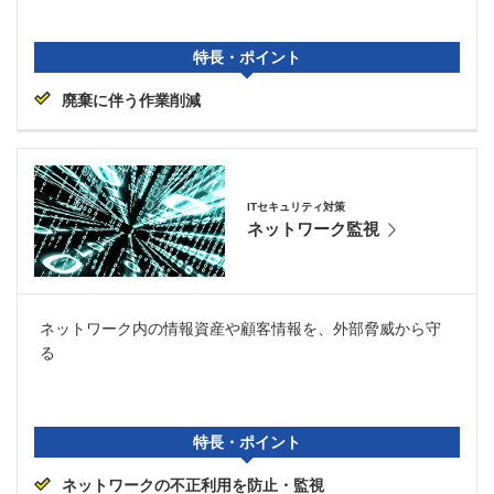
特長・ポイント
廃棄に伴う作業削減
ITセキュリティ対策
ネットワーク監視
ネットワーク内の情報資産や顧客情報を、外部脅威から守
る
特長・ポイント
ネットワークの不正利用を防止・監視