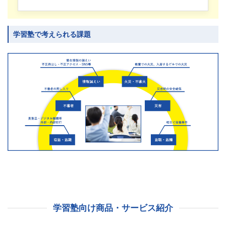
学習塾で考えられる課題
学習塾向け商品・サービス紹介