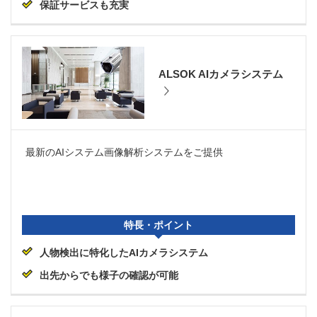
保証サービスも充実
ALSOK AIカメラシステム
最新のAIシステム画像解析システムをご提供
特長・ポイント
人物検出に特化したAIカメラシステム
出先からでも様子の確認が可能