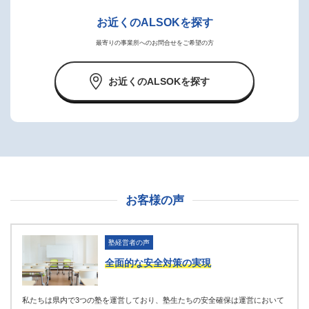
お近くのALSOKを探す
最寄りの事業所へのお問合せをご希望の方
お近くのALSOKを探す
お客様の声
塾経営者の声
全面的な安全対策の実現
私たちは県内で3つの塾を運営しており、塾生たちの安全確保は運営において