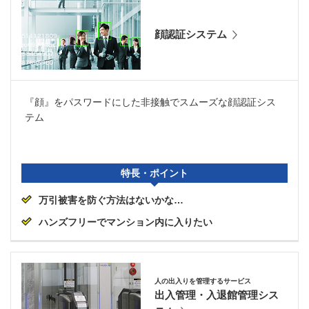
顔認証システム
『顔』をパスワードにした非接触でスムーズな顔認証シス
テム
特長・ポイント
万引被害を防ぐ方法はないかな…
ハンズフリーでマンション内に入りたい
人の出入りを管理するサービス
出入管理・入退館管理シス