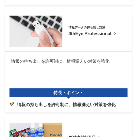
情報データの持ち出し対策
4thEye Professional
情報の持ち出しを許可制に、情報漏えい対策を強化
特長・ポイント
情報の持ち出しを許可制に、情報漏えい対策を強化