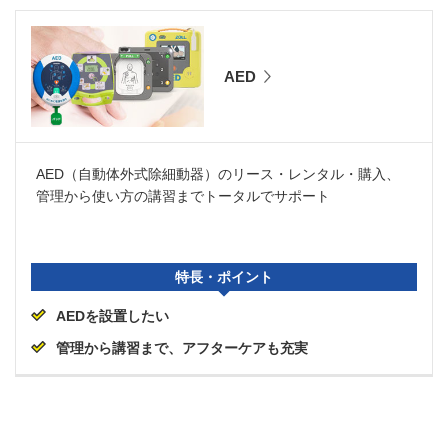
AED
AED（自動体外式除細動器）のリース・レンタル・購入、
管理から使い方の講習までトータルでサポート
特長・ポイント
AEDを設置したい
管理から講習まで、アフターケアも充実