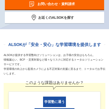
お問い合わせ・資料請求
お近くのALSOKを探す
ALSOKが「安全・安心」な学習環境を提供します
ALSOKが提供する学習塾向けソリューションは、お子様の安全はもちろん、
情報漏えい、BCP ・災害対策など様々なリスクに対応するトータルソリューション
サービスです。
学習環境の向上から監視カメラによる不正対策の支援に至るまで、トータルでお手伝
いします。
このような課題はありませんか？
学習塾に通う