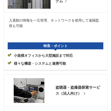
テム
入退館の情報を一元管理、ネットワークを使用して遠隔監
視も可能
特長・ポイント
小規模オフィスから大型施設まで対応
様々な機器・システムと連携可能
盗聴器・盗撮器探索サービ
ス（法人向け）