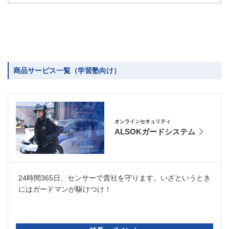
商品サービス一覧（学習塾向け）
オンラインセキュリティ
ALSOKガードシステム
24時間365日、センサーで貴社を守ります。いざというとき
にはガードマンが駆けつけ！