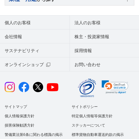
個人のお客様
法人のお客様
会社情報
株主・投資家情報
サステナビリティ
採用情報
オンラインショップ
お問い合わせ
サイトマップ
サイトポリシー
個人情報保護方針
特定個人情報等保護方針
損害保険勧誘方針
ステッカーについて
警備業法第6条に関わる標識の掲示
標準貨物自動車運送約款の掲示