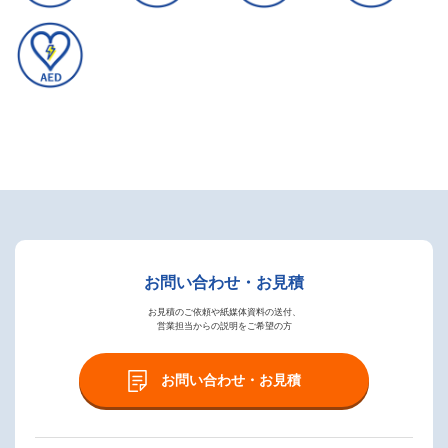
お問い合わせ・お見積
お見積のご依頼や紙媒体資料の送付、
営業担当からの説明をご希望の方
お問い合わせ・お見積