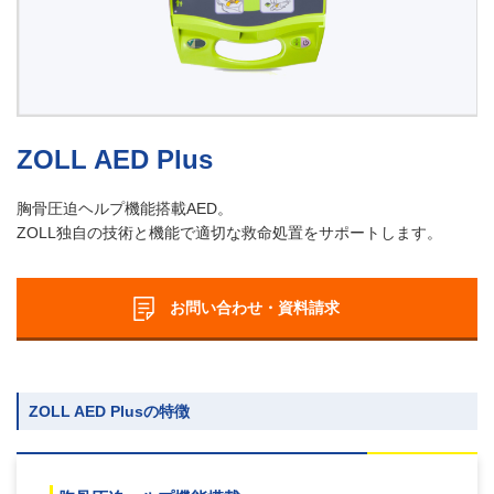
ZOLL AED Plus
胸骨圧迫ヘルプ機能搭載AED。
ZOLL独自の技術と機能で適切な救命処置をサポートします。
お問い合わせ・資料請求
ZOLL AED Plusの特徴