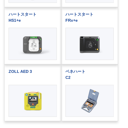
ハートスタート
ハートスタート
HS1+e
FRx+e
ZOLL AED 3
ベネハート
C2