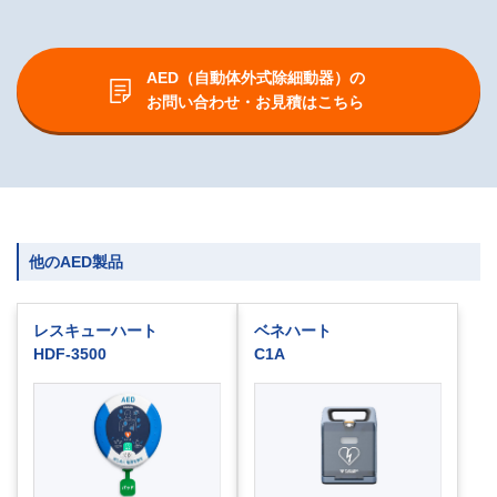
AED（自動体外式除細動器）の
お問い合わせ・お見積はこちら
他のAED製品
レスキューハート
ベネハート
HDF-3500
C1A