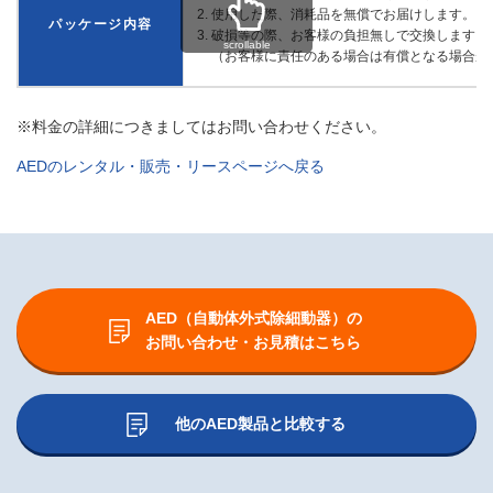
使用した際、消耗品を無償でお届けします。
パッケージ内容
破損等の際、お客様の負担無しで交換します。
scrollable
（お客様に責任のある場合は有償となる場合が
※料金の詳細につきましてはお問い合わせください。
AEDのレンタル・販売・リースページへ戻る
AED（自動体外式除細動器）の
お問い合わせ・お見積はこちら
他のAED製品と比較する