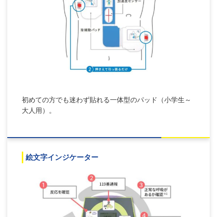
初めての方でも迷わず貼れる一体型のパッド（小学生～
大人用）。
絵文字インジケーター