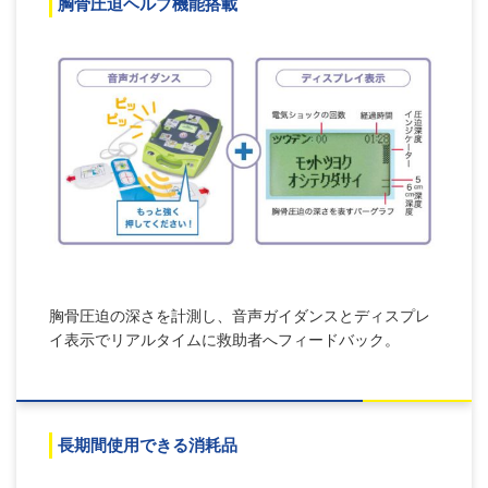
胸骨圧迫ヘルプ機能搭載
胸骨圧迫の深さを計測し、音声ガイダンスとディスプレ
イ表示でリアルタイムに救助者へフィードバック。
長期間使用できる消耗品