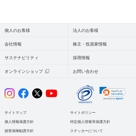
個人のお客様
法人のお客様
会社情報
株主・投資家情報
サステナビリティ
採用情報
オンラインショップ
お問い合わせ
サイトマップ
サイトポリシー
個人情報保護方針
特定個人情報等保護方針
損害保険勧誘方針
ステッカーについて