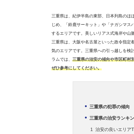
三重県は、紀伊半島の東部、日本列島のほ
じめ、「鈴鹿サーキット」や「ナガシマス
するエリアです。美しいリアス式海岸や山
三重県は、大阪や名古屋といった政令指定
気のエリアです。三重県への引っ越しを検
ラムでは、
三重県の治安の傾向や市区町村
ぜひ参考にしてください。
三重県の犯罪の傾向
三重県の治安ランキ
治安の良いエリアT