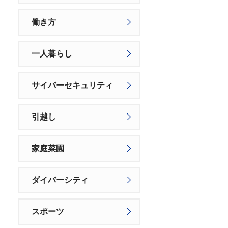
働き方
一人暮らし
サイバーセキュリティ
引越し
家庭菜園
ダイバーシティ
スポーツ