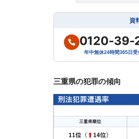
資
0120-39-
年中無休24時間365日受
三重県の犯罪の傾向