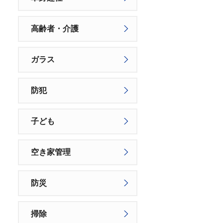
高齢者・介護
ガラス
防犯
子ども
空き家管理
防災
掃除