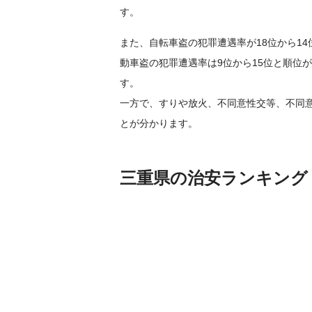
す。
また、自転車盗の犯罪遭遇率が18位から14
動車盗の犯罪遭遇率は9位から15位と順位
す。
一方で、すりや放火、不同意性交等、不同
とが分かります。
三重県の治安ランキング