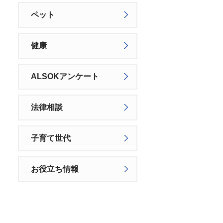
ペット
健康
ALSOKアンケート
法律相談
子育て世代
お役立ち情報