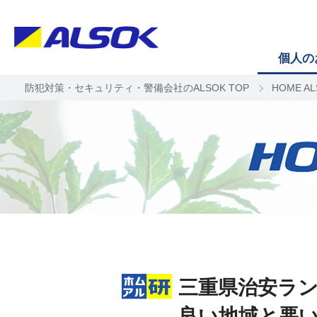
個人の
防犯対策・セキュリティ・警備会社のALSOK TOP
HOME A
三重県治安ラン
良い地域と悪