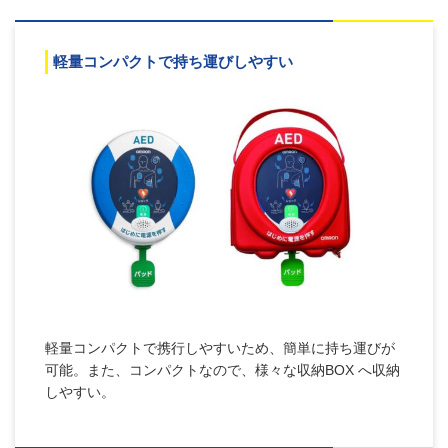
軽量コンパクトで持ち運びしやすい
軽量コンパクトで携行しやすいため、簡単に持ち運びが
可能。また、コンパクトなので、様々な収納BOX へ収納
しやすい。