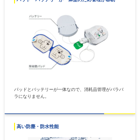
パッドとバッテリーが一体なので、消耗品管理がバラバ
ラになりません。
高い防塵・防水性能