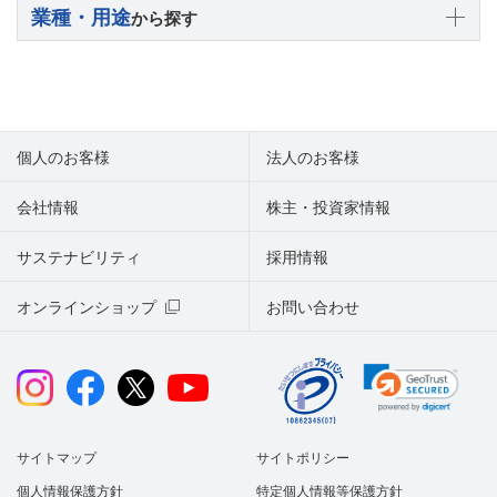
業種・用途
から探す
個人のお客様
法人のお客様
会社情報
株主・投資家情報
サステナビリティ
採用情報
オンラインショップ
お問い合わせ
サイトマップ
サイトポリシー
個人情報保護方針
特定個人情報等保護方針