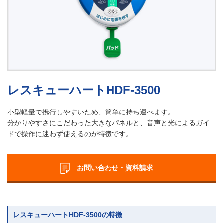
レスキューハートHDF-3500
小型軽量で携行しやすいため、簡単に持ち運べます。
分かりやすさにこだわった大きなパネルと、音声と光によるガイ
ドで操作に迷わず使えるのが特徴です。
お問い合わせ・資料請求
レスキューハートHDF-3500の特徴