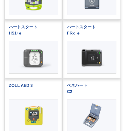
ハートスタート
ハートスタート
HS1+e
FRx+e
ZOLL AED 3
ベネハート
C2