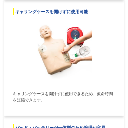
キャリングケースを開けずに使用可能
キャリングケースを開けずに使用できるため、救命時間
を短縮できます。
パッド・バッテリーが一体型のため管理が容易