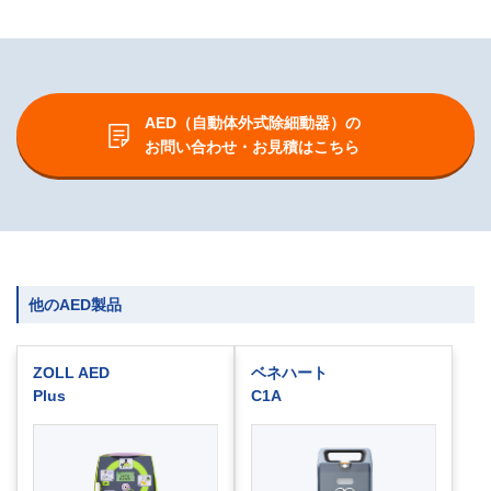
AED（自動体外式除細動器）の
お問い合わせ・お見積はこちら
他のAED製品
ZOLL AED
ベネハート
Plus
C1A