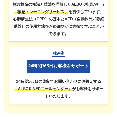
救急救命の知識と技法を理解したALSOK社員が行う
「救急トレーニングサービス」
を提供しています。
心肺蘇生法（CPR）の基本とAED（自動体外式除細
動器）の使用方法をきめ細やかに実技で学ぶことが
できます。
強み④
24時間365日お客様をサポート
24時間365日の体制でお問い合わせにお答えする
「ALSOK AEDコールセンター」
がお客様をサポー
トいたします。